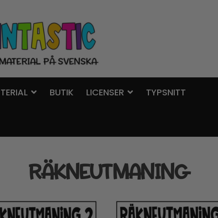
TERIAL
BUTIK
LICENSER
TYPSNITT
RÄKNEUTMANING