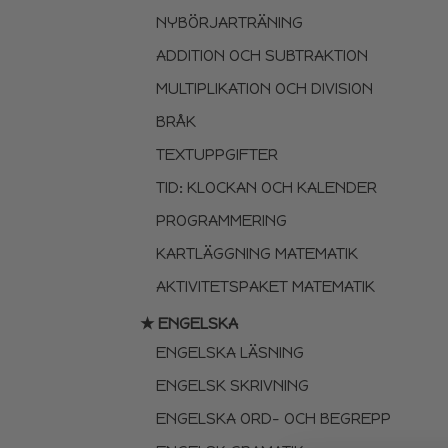
NYBÖRJARTRÄNING
ADDITION OCH SUBTRAKTION
MULTIPLIKATION OCH DIVISION
BRÅK
TEXTUPPGIFTER
TID: KLOCKAN OCH KALENDER
PROGRAMMERING
KARTLÄGGNING MATEMATIK
AKTIVITETSPAKET MATEMATIK
★ ENGELSKA
ENGELSKA LÄSNING
ENGELSK SKRIVNING
ENGELSKA ORD- OCH BEGREPP