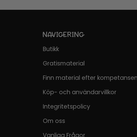
NAVIGERING
Butikk
Gratismaterial
Finn material efter kompetanse
Köp- och användarvillkor
Integritetspolicy
Om oss
Vanliga Frågor