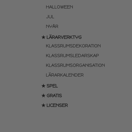
HALLOWEEN
JUL
NYÅR
★ LÄRARVERKTYG
KLASSRUMSDEKORATION
KLASSRUMSLEDARSKAP
KLASSRUMSORGANISATION
LÄRARKALENDER
★ SPEL
★ GRATIS
★ LICENSER