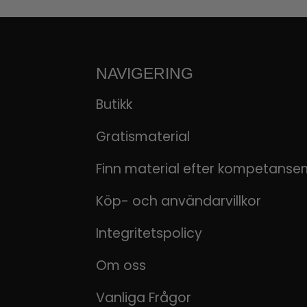
NAVIGERING
Butikk
Gratismaterial
Finn material efter kompetanse
Köp- och användarvillkor
Integritetspolicy
Om oss
Vanliga Frågor