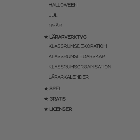
HALLOWEEN
JUL
NYÅR
★ LÄRARVERKTYG
KLASSRUMSDEKORATION
KLASSRUMSLEDARSKAP
KLASSRUMSORGANISATION
LÄRARKALENDER
★ SPEL
★ GRATIS
★ LICENSER