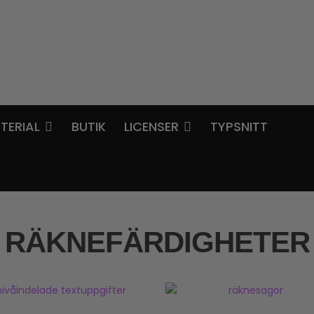
TERIAL
BUTIK
LICENSER
TYPSNITT
RÄKNEFÄRDIGHETER