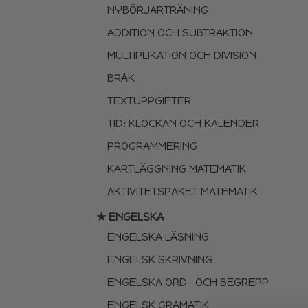
NYBÖRJARTRÄNING
ADDITION OCH SUBTRAKTION
MULTIPLIKATION OCH DIVISION
BRÅK
TEXTUPPGIFTER
TID: KLOCKAN OCH KALENDER
PROGRAMMERING
KARTLÄGGNING MATEMATIK
AKTIVITETSPAKET MATEMATIK
★ ENGELSKA
ENGELSKA LÄSNING
ENGELSK SKRIVNING
ENGELSKA ORD- OCH BEGREPP
ENGELSK GRAMATIK