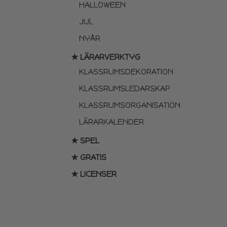
HALLOWEEN
JUL
NYÅR
★ LÄRARVERKTYG
KLASSRUMSDEKORATION
KLASSRUMSLEDARSKAP
KLASSRUMSORGANISATION
LÄRARKALENDER
★ SPEL
★ GRATIS
★ LICENSER