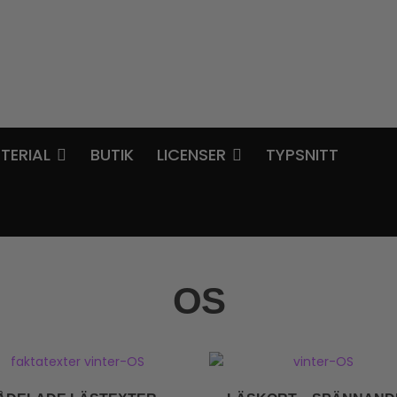
TERIAL
BUTIK
LICENSER
TYPSNITT
OS