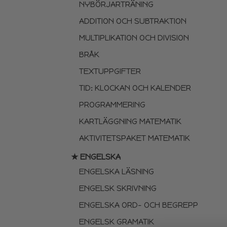
NYBÖRJARTRÄNING
ADDITION OCH SUBTRAKTION
MULTIPLIKATION OCH DIVISION
BRÅK
TEXTUPPGIFTER
TID: KLOCKAN OCH KALENDER
PROGRAMMERING
KARTLÄGGNING MATEMATIK
AKTIVITETSPAKET MATEMATIK
★ ENGELSKA
ENGELSKA LÄSNING
ENGELSK SKRIVNING
ENGELSKA ORD- OCH BEGREPP
ENGELSK GRAMATIK