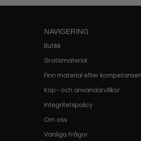
NAVIGERING
Butikk
Gratismaterial
Finn material efter kompetanse
Köp- och användarvillkor
Integritetspolicy
Om oss
Vanliga Frågor