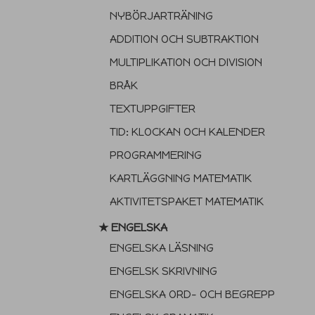
NYBÖRJARTRÄNING
ADDITION OCH SUBTRAKTION
MULTIPLIKATION OCH DIVISION
BRÅK
TEXTUPPGIFTER
TID: KLOCKAN OCH KALENDER
PROGRAMMERING
KARTLÄGGNING MATEMATIK
AKTIVITETSPAKET MATEMATIK
★ ENGELSKA
ENGELSKA LÄSNING
ENGELSK SKRIVNING
ENGELSKA ORD- OCH BEGREPP