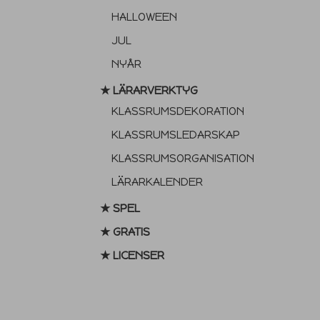
HALLOWEEN
JUL
NYÅR
★ LÄRARVERKTYG
KLASSRUMSDEKORATION
KLASSRUMSLEDARSKAP
KLASSRUMSORGANISATION
LÄRARKALENDER
★ SPEL
★ GRATIS
★ LICENSER