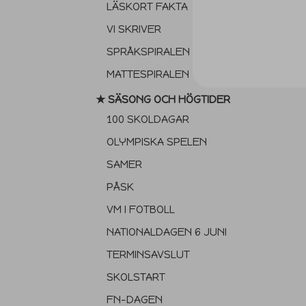
LÄSKORT FAKTA
VI SKRIVER
SPRÅKSPIRALEN
MATTESPIRALEN
★ SÄSONG OCH HÖGTIDER
100 SKOLDAGAR
OLYMPISKA SPELEN
SAMER
PÅSK
VM I FOTBOLL
NATIONALDAGEN 6 JUNI
TERMINSAVSLUT
SKOLSTART
FN-DAGEN