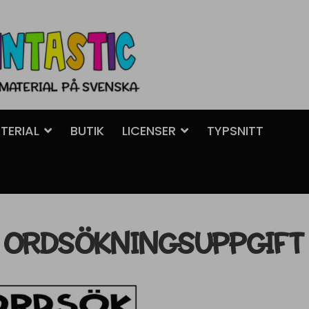
TERIAL
BUTIK
LICENSER
TYPSNITT
ORDSÖKNINGSUPPGIFT