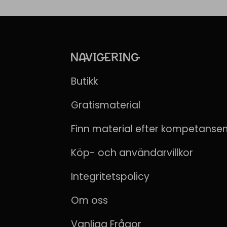
NAVIGERING
Butikk
Gratismaterial
Finn material efter kompetanse
Köp- och användarvillkor
Integritetspolicy
Om oss
Vanliga Frågor