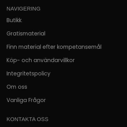
NAVIGERING
Butikk
Gratismaterial
Finn material efter kompetansemål
Köp- och användarvillkor
Integritetspolicy
Om oss
Vanliga Frågor
KONTAKTA OSS