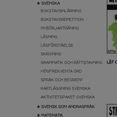
★ SVENSKA
BOKSTAVSINLÄRNING
BOKSTAVSREPETITION
NYBÖRJARTRÄNING
LÄSNING
LÄSFÖRSTÅELSE
SKRIVNING
LÅT 
GRAMMATIK OCH RÄTTSTAVNING
HÖGFREKVENTA ORD
SPRÅK OCH BEGREPP
KARTLÄGGNING SVENSKA
AKTIVITETSPAKET SVENSKA
★ SVENSK SOM ANDRASPRÅK
★ MATEMATIK