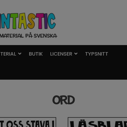
TERIAL
BUTIK
LICENSER
TYPSNITT
ORD