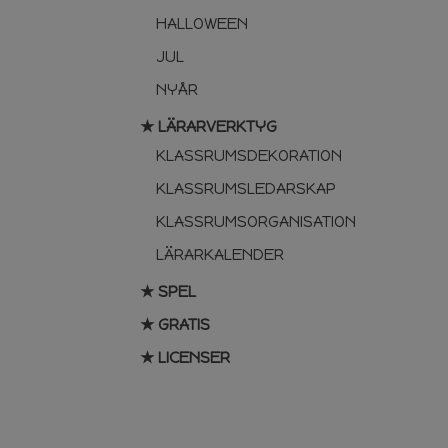
HALLOWEEN
JUL
NYÅR
★ LÄRARVERKTYG
KLASSRUMSDEKORATION
KLASSRUMSLEDARSKAP
KLASSRUMSORGANISATION
LÄRARKALENDER
★ SPEL
★ GRATIS
★ LICENSER