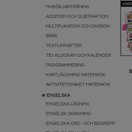
NYBÖRJARTRÄNING
ADDITION OCH SUBTRAKTION
MULTIPLIKATION OCH DIVISION
BRÅK
TEXTUPPGIFTER
TID: KLOCKAN OCH KALENDER
PROGRAMMERING
S
KARTLÄGGNING MATEMATIK
AKTIVITETSPAKET MATEMATIK
★ ENGELSKA
ENGELSKA LÄSNING
ENGELSK SKRIVNING
ENGELSKA ORD- OCH BEGREPP