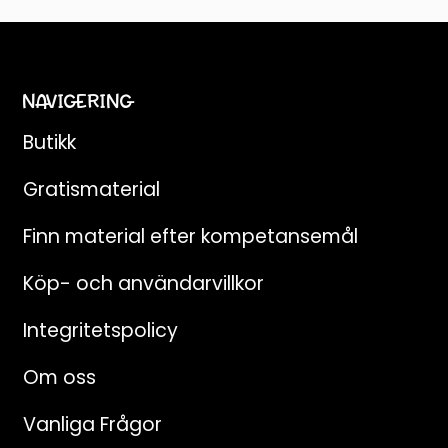
NAVIGERING
Butikk
Gratismaterial
Finn material efter kompetansemål
Köp- och användarvillkor
Integritetspolicy
Om oss
Vanliga Frågor