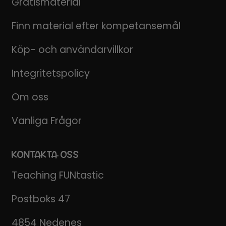
Gratismaterial
Finn material efter kompetansemål
Köp- och användarvillkor
Integritetspolicy
Om oss
Vanliga Frågor
KONTAKTA OSS
Teaching FUNtastic
Postboks 47
4854 Nedenes