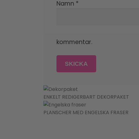
Namn
*
kommentar.
ENKELT REDIGERBART DEKORPAKET
PLANSCHER MED ENGELSKA FRASER