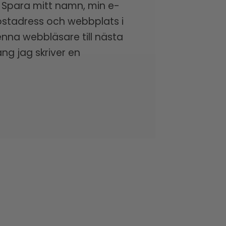
Spara mitt namn, min e-
stadress och webbplats i
nna webbläsare till nästa
ng jag skriver en