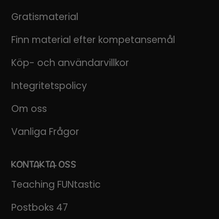
Gratismaterial
Finn material efter kompetansemål
Köp- och användarvillkor
Integritetspolicy
Om oss
Vanliga Frågor
KONTAKTA OSS
Teaching FUNtastic
Postboks 47