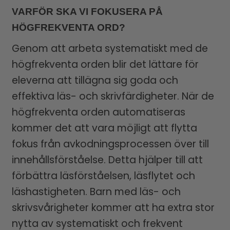
VARFÖR SKA VI FOKUSERA PÅ
HÖGFREKVENTA ORD?
Genom att arbeta systematiskt med de
högfrekventa orden blir det lättare för
eleverna att tillägna sig goda och
effektiva läs- och skrivfärdigheter. När de
högfrekventa orden automatiseras
kommer det att vara möjligt att flytta
fokus från avkodningsprocessen över till
innehållsförståelse. Detta hjälper till att
förbättra läsförståelsen, läsflytet och
läshastigheten. Barn med läs- och
skrivsvårigheter kommer att ha extra stor
nytta av systematiskt och frekvent