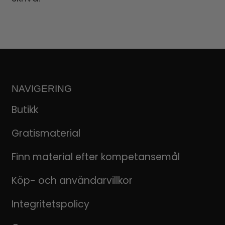
NAVIGERING
Butikk
Gratismaterial
Finn material efter kompetansemål
Köp- och användarvillkor
Integritetspolicy