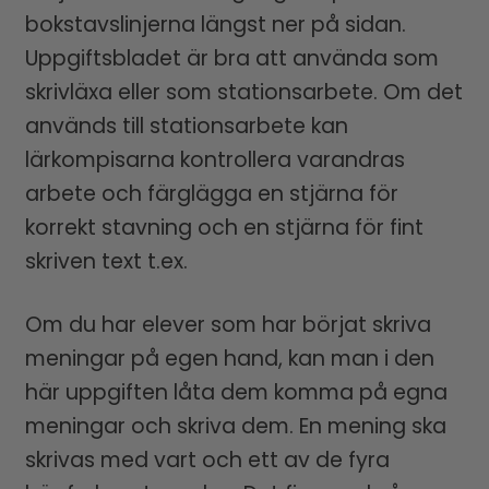
bokstavslinjerna längst ner på sidan.
Uppgiftsbladet är bra att använda som
skrivläxa eller som stationsarbete. Om det
används till stationsarbete kan
lärkompisarna kontrollera varandras
arbete och färglägga en stjärna för
korrekt stavning och en stjärna för fint
skriven text t.ex.
Om du har elever som har börjat skriva
meningar på egen hand, kan man i den
här uppgiften låta dem komma på egna
meningar och skriva dem. En mening ska
skrivas med vart och ett av de fyra