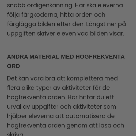
snabb ordigenkänning. Här ska eleverna
följa färgkoderna, hitta orden och
färglägga bilden efter den. Längst ner på
uppgiften skriver eleven vad bilden visar.
ANDRA MATERIAL MED HÖGFREKVENTA
ORD
Det kan vara bra att komplettera med
flera olika typer av aktiviteter för de
högfrekventa orden. Här hittar du ett
urval av uppgifter och aktiviteter som
hjälper eleverna att automatisera de
högfrekventa orden genom att läsa och
skriva.