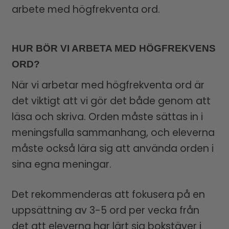
arbete med högfrekventa ord.
HUR BÖR VI ARBETA MED HÖGFREKVENS
ORD?
När vi arbetar med högfrekventa ord är
det viktigt att vi gör det både genom att
läsa och skriva. Orden måste sättas in i
meningsfulla sammanhang, och eleverna
måste också lära sig att använda orden i
sina egna meningar.
Det rekommenderas att fokusera på en
uppsättning av 3-5 ord per vecka från
det att eleverna har lärt sig bokstäver i