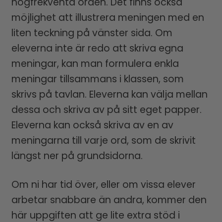
högfrekventa orden. Det finns också
möjlighet att illustrera meningen med en
liten teckning på vänster sida. Om
eleverna inte är redo att skriva egna
meningar, kan man formulera enkla
meningar tillsammans i klassen, som
skrivs på tavlan. Eleverna kan välja mellan
dessa och skriva av på sitt eget papper.
Eleverna kan också skriva av en av
meningarna till varje ord, som de skrivit
längst ner på grundsidorna.
Om ni har tid över, eller om vissa elever
arbetar snabbare än andra, kommer den
här uppgiften att ge lite extra stöd i