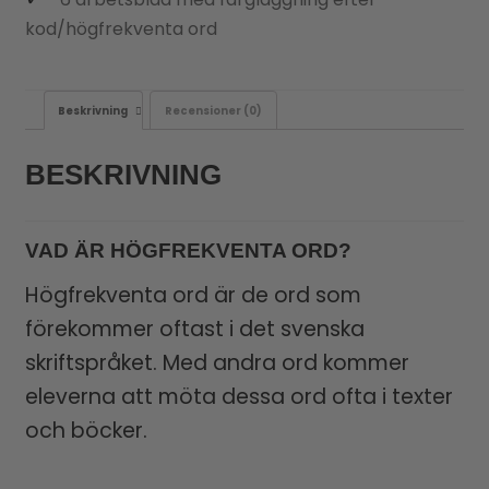
kod/högfrekventa ord
Beskrivning
Recensioner (0)
BESKRIVNING
VAD ÄR HÖGFREKVENTA ORD?
Högfrekventa ord är de ord som
förekommer oftast i det svenska
skriftspråket. Med andra ord kommer
eleverna att möta dessa ord ofta i texter
och böcker.