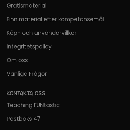
Gratismaterial
Finn material efter kompetansemål
Köp- och användarvillkor
Integritetspolicy
Om oss
Vanliga Frågor
KONTAKTA OSS
Teaching FUNtastic
Postboks 47