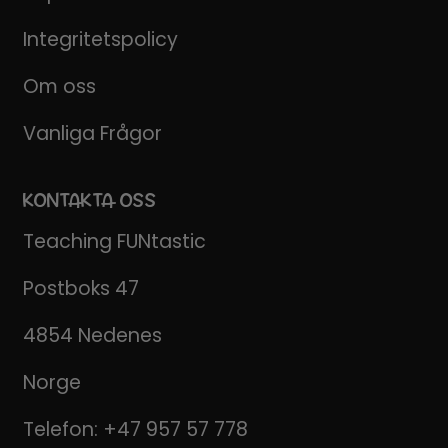
Integritetspolicy
Om oss
Vanliga Frågor
KONTAKTA OSS
Teaching FUNtastic
Postboks 47
4854 Nedenes
Norge
Telefon:
+47 957 57 778