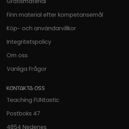
Gratismaterial
Finn material efter kompetansemål
Köp- och användarvillkor
Integritetspolicy
Om oss
Vanliga Frågor
KONTAKTA OSS
Teaching FUNtastic
Postboks 47
4854 Nedenes