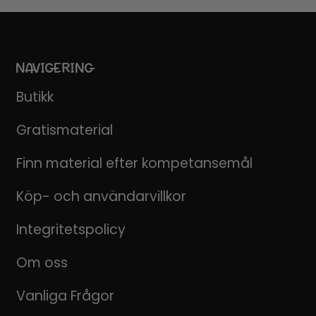
NAVIGERING
Butikk
Gratismaterial
Finn material efter kompetansemål
Köp- och användarvillkor
Integritetspolicy
Om oss
Vanliga Frågor