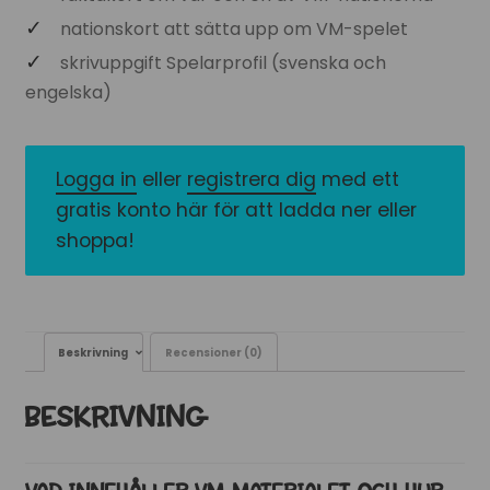
nationskort att sätta upp om VM-spelet
skrivuppgift Spelarprofil (svenska och
engelska)
Logga in
eller
registrera dig
med ett
gratis konto här för att ladda ner eller
shoppa!
Beskrivning
Recensioner (0)
BESKRIVNING