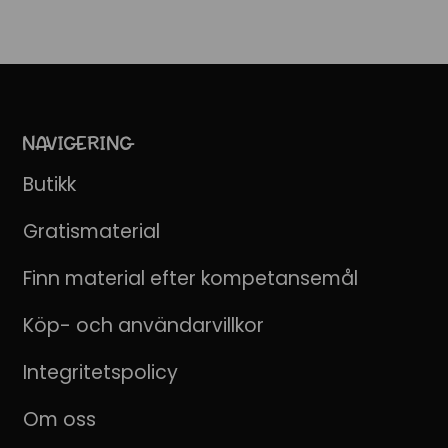
NAVIGERING
Butikk
Gratismaterial
Finn material efter kompetansemål
Köp- och användarvillkor
Integritetspolicy
Om oss