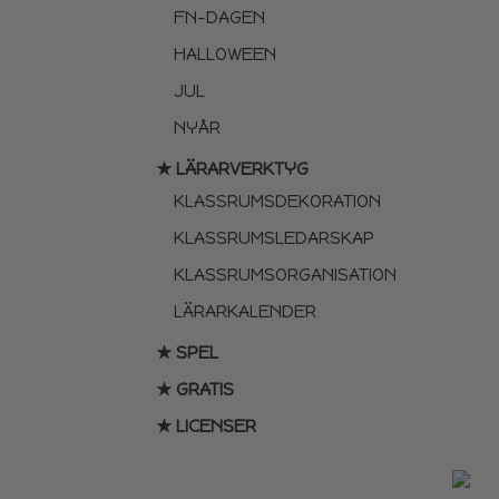
FN-DAGEN
HALLOWEEN
JUL
NYÅR
★ LÄRARVERKTYG
KLASSRUMSDEKORATION
KLASSRUMSLEDARSKAP
KLASSRUMSORGANISATION
LÄRARKALENDER
★ SPEL
★ GRATIS
★ LICENSER