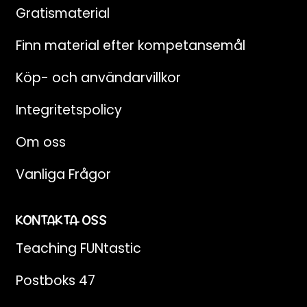
Gratismaterial
Finn material efter kompetansemål
Köp- och användarvillkor
Integritetspolicy
Om oss
Vanliga Frågor
KONTAKTA OSS
Teaching FUNtastic
Postboks 47