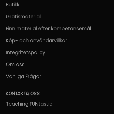
Butikk
Gratismaterial
Finn material efter kompetansemål
Köp- och användarvillkor
Integritetspolicy
Om oss
Vanliga Frågor
KONTAKTA OSS
Teaching FUNtastic