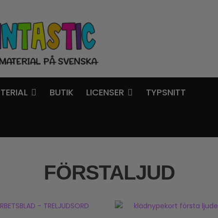
TERIAL
BUTIK
LICENSER
TYPSNITT
FÖRSTALJUD