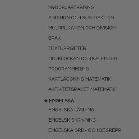
NYBÖRJARTRÄNING
ADDITION OCH SUBTRAKTION
MULTIPLIKATION OCH DIVISION
BRÅK
TEXTUPPGIFTER
TID: KLOCKAN OCH KALENDER
PROGRAMMERING
KARTLÄGGNING MATEMATIK
AKTIVITETSPAKET MATEMATIK
★ ENGELSKA
ENGELSKA LÄSNING
ENGELSK SKRIVNING
ENGELSKA ORD- OCH BEGREPP