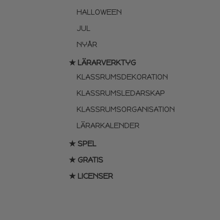
HALLOWEEN
JUL
NYÅR
★ LÄRARVERKTYG
KLASSRUMSDEKORATION
KLASSRUMSLEDARSKAP
KLASSRUMSORGANISATION
LÄRARKALENDER
★ SPEL
★ GRATIS
★ LICENSER