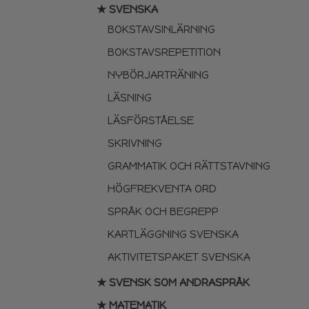
★ SVENSKA
BOKSTAVSINLÄRNING
BOKSTAVSREPETITION
NYBÖRJARTRÄNING
LÄSNING
LÄSFÖRSTÅELSE
SKRIVNING
GRAMMATIK OCH RÄTTSTAVNING
HÖGFREKVENTA ORD
SPRÅK OCH BEGREPP
KARTLÄGGNING SVENSKA
AKTIVITETSPAKET SVENSKA
★ SVENSK SOM ANDRASPRÅK
★ MATEMATIK