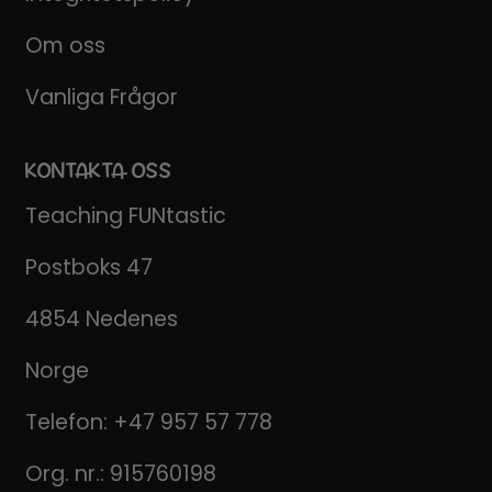
Om oss
Vanliga Frågor
KONTAKTA OSS
Teaching FUNtastic
Postboks 47
4854 Nedenes
Norge
Telefon:
+47 957 57 778
Org. nr.: 915760198