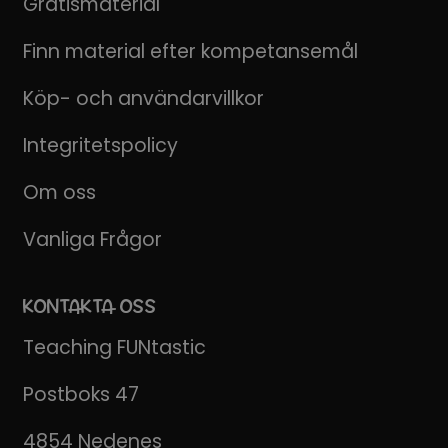
Gratismaterial
Finn material efter kompetansemål
Köp- och användarvillkor
Integritetspolicy
Om oss
Vanliga Frågor
KONTAKTA OSS
Teaching FUNtastic
Postboks 47
4854 Nedenes