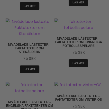
LÄS MER
LÄS MER
NIVÅDELADE LÄSTEXTER –
FAKTATEXTER OM KVINNLIGA
NIVÅDELADE LÄSTEXTER –
FOTBOLLSSPELARE
FAKTATEXTER OM
75
SEK
STENÅLDERN
75
SEK
LÄS MER
LÄS MER
NIVÅDELADE LÄSTEXTER –
FAKTATEXTER OM VINTER-OS
NIVÅDELADE LÄSTEXTER –
75
SEK
ENGELSKA FAKTATEXTER OM