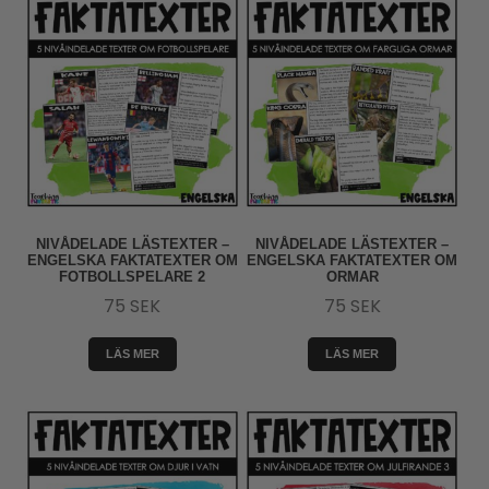
NIVÅDELADE LÄSTEXTER –
NIVÅDELADE LÄSTEXTER –
ENGELSKA FAKTATEXTER OM
ENGELSKA FAKTATEXTER OM
FOTBOLLSPELARE 2
ORMAR
75
SEK
75
SEK
LÄS MER
LÄS MER