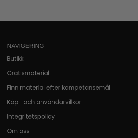
NAVIGERING
Butikk
Gratismaterial
Finn material efter kompetansemål
Köp- och användarvillkor
Integritetspolicy
Om oss