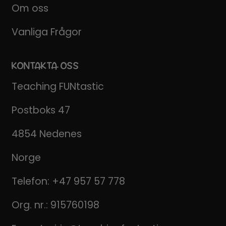
Om oss
Vanliga Frågor
KONTAKTA OSS
Teaching FUNtastic
Postboks 47
4854 Nedenes
Norge
Telefon:
+47 957 57 778
Org. nr.: 915760198