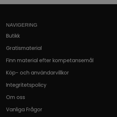
NAVIGERING
Butikk
Gratismaterial
Finn material efter kompetansemål
Köp- och användarvillkor
Integritetspolicy
Om oss
Vanliga Frågor