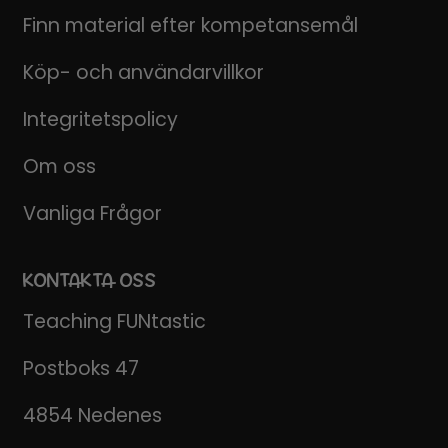
Finn material efter kompetansemål
Köp- och användarvillkor
Integritetspolicy
Om oss
Vanliga Frågor
KONTAKTA OSS
Teaching FUNtastic
Postboks 47
4854 Nedenes