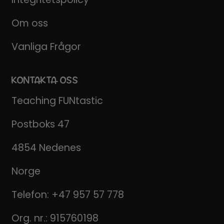
Om oss
Vanliga Frågor
KONTAKTA OSS
Teaching FUNtastic
Postboks 47
4854 Nedenes
Norge
Telefon:
+47 957 57 778
Org. nr.: 915760198