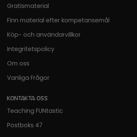
Gratismaterial
Finn material efter kompetansemål
Köp- och användarvillkor
Integritetspolicy
Om oss
Vanliga Frågor
KONTAKTA OSS
Teaching FUNtastic
Postboks 47