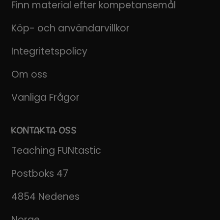
Finn material efter kompetansemål
Köp- och användarvillkor
Integritetspolicy
Om oss
Vanliga Frågor
KONTAKTA OSS
Teaching FUNtastic
Postboks 47
4854 Nedenes
Norge