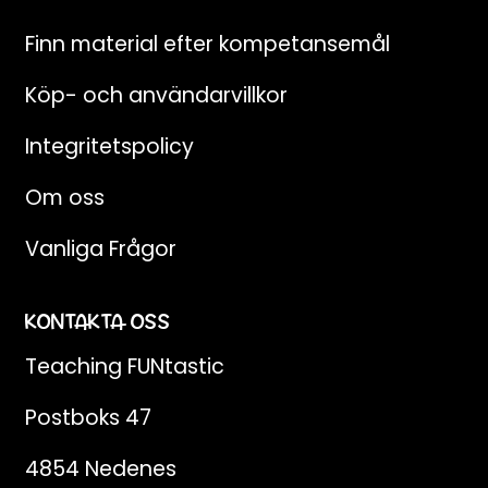
Finn material efter kompetansemål
Köp- och användarvillkor
Integritetspolicy
Om oss
Vanliga Frågor
KONTAKTA OSS
Teaching FUNtastic
Postboks 47
4854 Nedenes