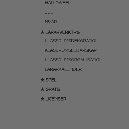
HALLOWEEN
JUL
NYÅR
★ LÄRARVERKTYG
KLASSRUMSDEKORATION
KLASSRUMSLEDARSKAP
KLASSRUMSORGANISATION
LÄRARKALENDER
★ SPEL
★ GRATIS
★ LICENSER