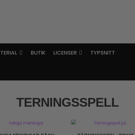
TERIAL
BUTIK
LICENSER
TYPSNITT
TERNINGSSPELL