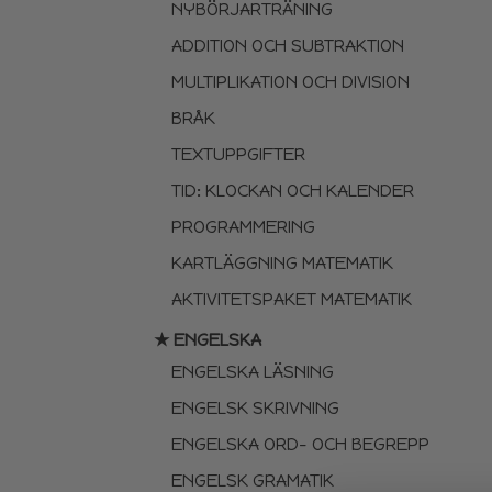
NYBÖRJARTRÄNING
ADDITION OCH SUBTRAKTION
MULTIPLIKATION OCH DIVISION
BRÅK
TEXTUPPGIFTER
TID: KLOCKAN OCH KALENDER
PROGRAMMERING
KARTLÄGGNING MATEMATIK
AKTIVITETSPAKET MATEMATIK
★ ENGELSKA
ENGELSKA LÄSNING
ENGELSK SKRIVNING
ENGELSKA ORD- OCH BEGREPP
ENGELSK GRAMATIK