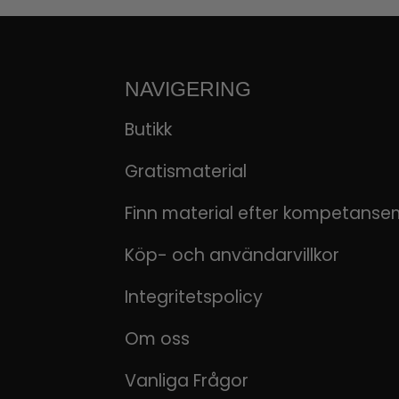
NAVIGERING
Butikk
Gratismaterial
Finn material efter kompetanse
Köp- och användarvillkor
Integritetspolicy
Om oss
Vanliga Frågor