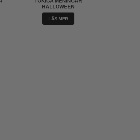
A
TOKIGA MENINGAR
HALLOWEEN
LÄS MER