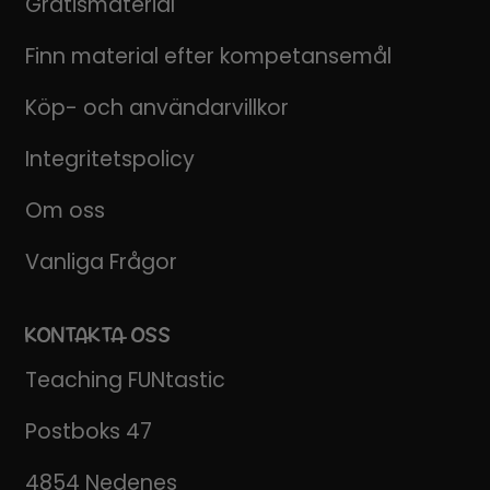
Gratismaterial
Finn material efter kompetansemål
Köp- och användarvillkor
Integritetspolicy
Om oss
Vanliga Frågor
KONTAKTA OSS
Teaching FUNtastic
Postboks 47
4854 Nedenes