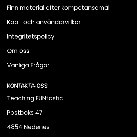
Finn material efter kompetansemål
Köp- och användarvillkor
Integritetspolicy
Om oss
Vanliga Frågor
KONTAKTA OSS
Teaching FUNtastic
Postboks 47
4854 Nedenes