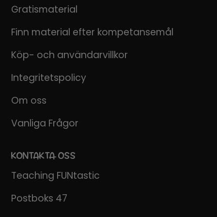
Gratismaterial
Finn material efter kompetansemål
Köp- och användarvillkor
Integritetspolicy
Om oss
Vanliga Frågor
KONTAKTA OSS
Teaching FUNtastic
Postboks 47