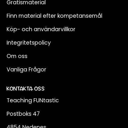
Gratismaterial
Finn material efter kompetansemål
Köp- och användarvillkor
Integritetspolicy
Om oss
Vanliga Frågor
KONTAKTA OSS
Teaching FUNtastic
Postboks 47
4854 Nedenes