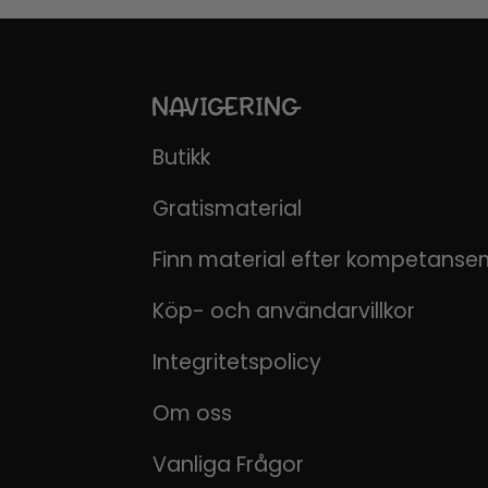
NAVIGERING
Butikk
Gratismaterial
Finn material efter kompetanse
Köp- och användarvillkor
Integritetspolicy
Om oss
Vanliga Frågor