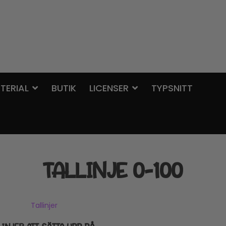
TERIAL
BUTIK
LICENSER
TYPSNITT
TALLINJE 0-100