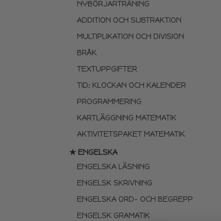
NYBÖRJARTRÄNING
ADDITION OCH SUBTRAKTION
MULTIPLIKATION OCH DIVISION
BRÅK
TEXTUPPGIFTER
TID: KLOCKAN OCH KALENDER
PROGRAMMERING
KARTLÄGGNING MATEMATIK
AKTIVITETSPAKET MATEMATIK
★ ENGELSKA
ENGELSKA LÄSNING
ENGELSK SKRIVNING
ENGELSKA ORD- OCH BEGREPP
ENGELSK GRAMATIK