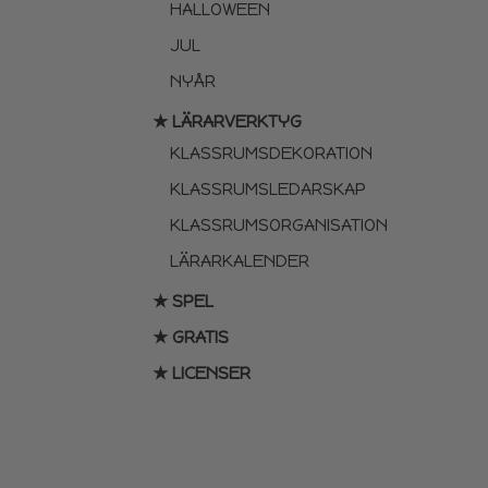
HALLOWEEN
JUL
NYÅR
★ LÄRARVERKTYG
KLASSRUMSDEKORATION
KLASSRUMSLEDARSKAP
KLASSRUMSORGANISATION
LÄRARKALENDER
★ SPEL
★ GRATIS
★ LICENSER