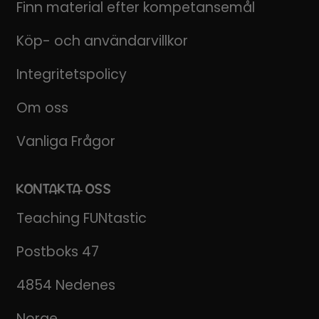
Finn material efter kompetansemål
Köp- och användarvillkor
Integritetspolicy
Om oss
Vanliga Frågor
KONTAKTA OSS
Teaching FUNtastic
Postboks 47
4854 Nedenes
Norge