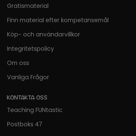
Gratismaterial
Finn material efter kompetansemål
Köp- och användarvillkor
Integritetspolicy
Om oss
Vanliga Frågor
KONTAKTA OSS
Teaching FUNtastic
Postboks 47