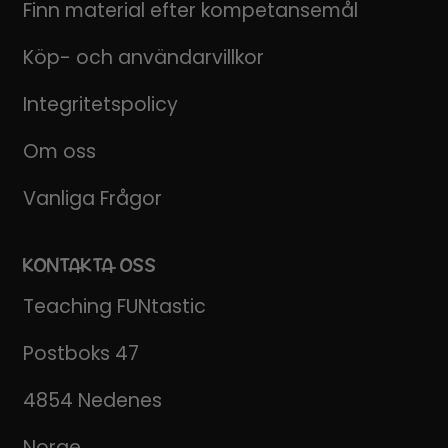
Finn material efter kompetansemål
Köp- och användarvillkor
Integritetspolicy
Om oss
Vanliga Frågor
KONTAKTA OSS
Teaching FUNtastic
Postboks 47
4854 Nedenes
Norge