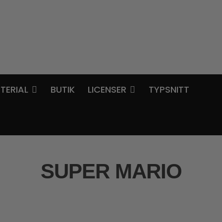
TERIAL
BUTIK
LICENSER
TYPSNITT
SUPER MARIO