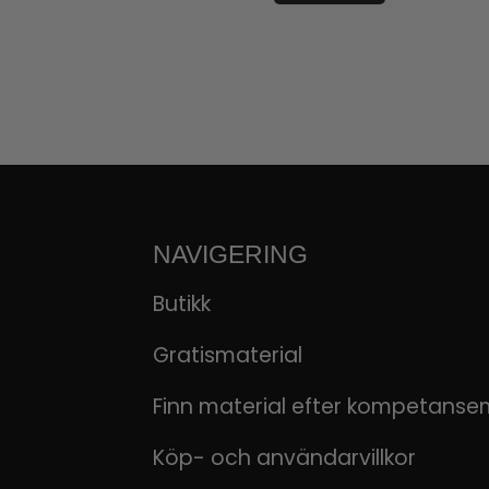
NAVIGERING
Butikk
Gratismaterial
Finn material efter kompetanse
Köp- och användarvillkor