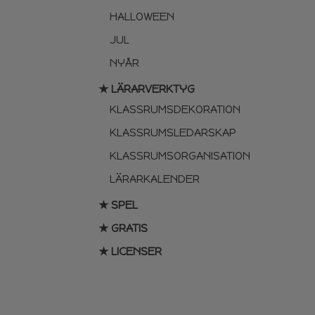
HALLOWEEN
JUL
NYÅR
★ LÄRARVERKTYG
KLASSRUMSDEKORATION
KLASSRUMSLEDARSKAP
KLASSRUMSORGANISATION
LÄRARKALENDER
★ SPEL
★ GRATIS
★ LICENSER