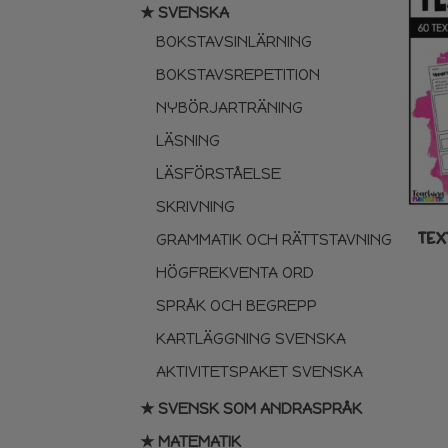
★ SVENSKA
BOKSTAVSINLÄRNING
BOKSTAVSREPETITION
NYBÖRJARTRÄNING
LÄSNING
LÄSFÖRSTÅELSE
SKRIVNING
TEX
GRAMMATIK OCH RÄTTSTAVNING
HÖGFREKVENTA ORD
SPRÅK OCH BEGREPP
KARTLÄGGNING SVENSKA
AKTIVITETSPAKET SVENSKA
★ SVENSK SOM ANDRASPRÅK
★ MATEMATIK