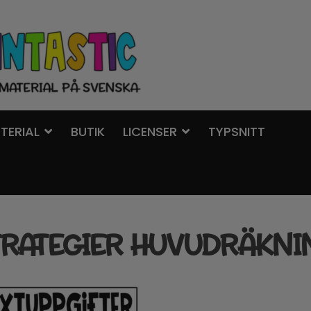
TERIAL
BUTIK
LICENSER
TYPSNITT
TRATEGIER HUVUDRÄKNI