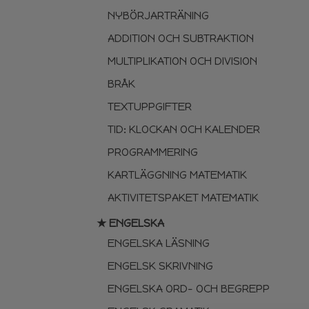
NYBÖRJARTRÄNING
ADDITION OCH SUBTRAKTION
MULTIPLIKATION OCH DIVISION
BRÅK
TEXTUPPGIFTER
TID: KLOCKAN OCH KALENDER
PROGRAMMERING
KARTLÄGGNING MATEMATIK
AKTIVITETSPAKET MATEMATIK
★ ENGELSKA
ENGELSKA LÄSNING
ENGELSK SKRIVNING
ENGELSKA ORD- OCH BEGREPP