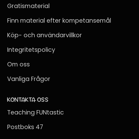
Gratismaterial
Finn material efter kompetansemål
Köp- och användarvillkor
Integritetspolicy
Om oss
Vanliga Frågor
KONTAKTA OSS
Teaching FUNtastic
Postboks 47