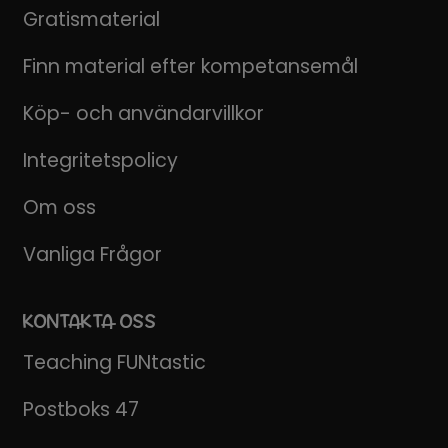
Gratismaterial
Finn material efter kompetansemål
Köp- och användarvillkor
Integritetspolicy
Om oss
Vanliga Frågor
KONTAKTA OSS
Teaching FUNtastic
Postboks 47