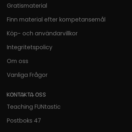
Gratismaterial
Finn material efter kompetansemål
Köp- och användarvillkor
Integritetspolicy
Om oss
Vanliga Frågor
KONTAKTA OSS
Teaching FUNtastic
Postboks 47