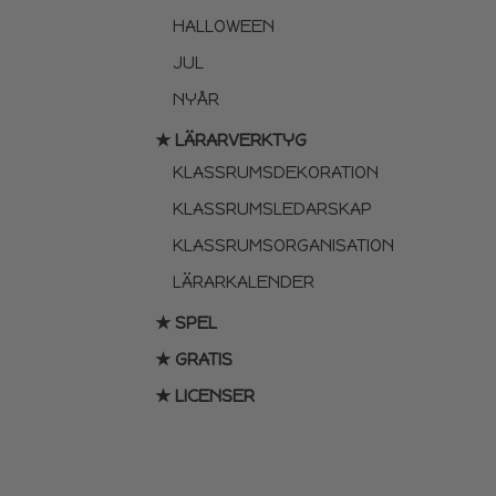
HALLOWEEN
JUL
NYÅR
★ LÄRARVERKTYG
KLASSRUMSDEKORATION
KLASSRUMSLEDARSKAP
KLASSRUMSORGANISATION
LÄRARKALENDER
★ SPEL
★ GRATIS
★ LICENSER