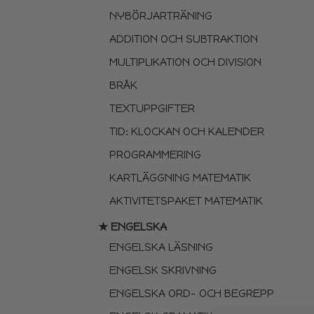
NYBÖRJARTRÄNING
ADDITION OCH SUBTRAKTION
MULTIPLIKATION OCH DIVISION
BRÅK
TEXTUPPGIFTER
TID: KLOCKAN OCH KALENDER
PROGRAMMERING
KARTLÄGGNING MATEMATIK
AKTIVITETSPAKET MATEMATIK
★ ENGELSKA
ENGELSKA LÄSNING
ENGELSK SKRIVNING
ENGELSKA ORD- OCH BEGREPP