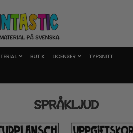
TERIAL
BUTIK
LICENSER
TYPSNITT
SPRÅKLJUD