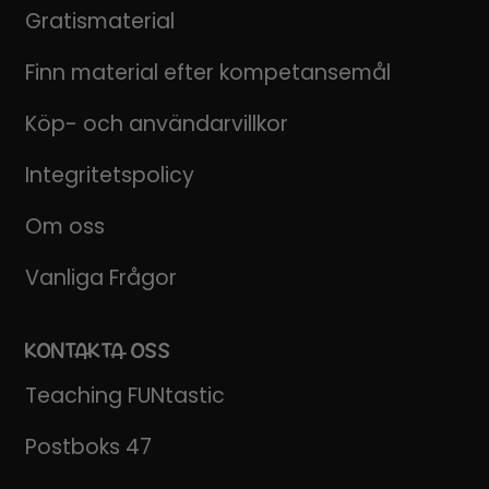
Gratismaterial
Finn material efter kompetansemål
Köp- och användarvillkor
Integritetspolicy
Om oss
Vanliga Frågor
KONTAKTA OSS
Teaching FUNtastic
Postboks 47