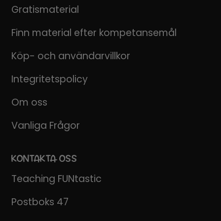
Gratismaterial
Finn material efter kompetansemål
Köp- och användarvillkor
Integritetspolicy
Om oss
Vanliga Frågor
KONTAKTA OSS
Teaching FUNtastic
Postboks 47