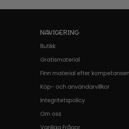
NAVIGERING
Butikk
Gratismaterial
Finn material efter kompetanse
Köp- och användarvillkor
Integritetspolicy
Om oss
Vanliga Frågor