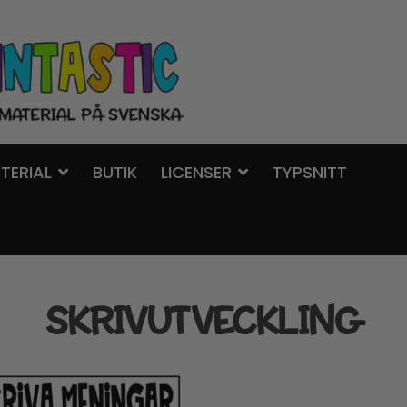
TERIAL
BUTIK
LICENSER
TYPSNITT
SKRIVUTVECKLING