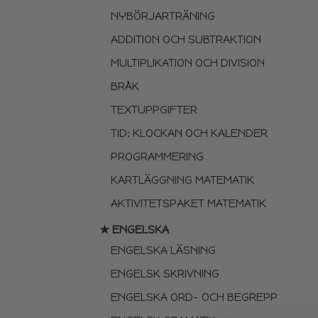
NYBÖRJARTRÄNING
ADDITION OCH SUBTRAKTION
MULTIPLIKATION OCH DIVISION
BRÅK
TEXTUPPGIFTER
TID: KLOCKAN OCH KALENDER
PROGRAMMERING
KARTLÄGGNING MATEMATIK
AKTIVITETSPAKET MATEMATIK
★ ENGELSKA
ENGELSKA LÄSNING
ENGELSK SKRIVNING
ENGELSKA ORD- OCH BEGREPP