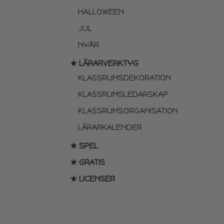
HALLOWEEN
JUL
NYÅR
★ LÄRARVERKTYG
KLASSRUMSDEKORATION
KLASSRUMSLEDARSKAP
KLASSRUMSORGANISATION
LÄRARKALENDER
★ SPEL
★ GRATIS
★ LICENSER