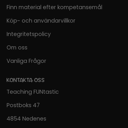
Finn material efter kompetansemål
Köp- och användarvillkor
Integritetspolicy
Om oss
Vanliga Frågor
KONTAKTA OSS
Teaching FUNtastic
Postboks 47
4854 Nedenes