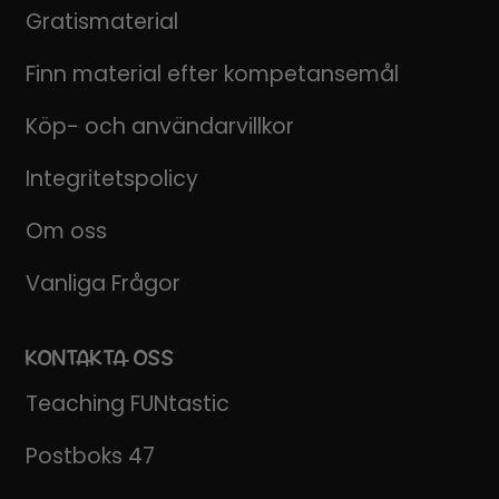
Gratismaterial
Finn material efter kompetansemål
Köp- och användarvillkor
Integritetspolicy
Om oss
Vanliga Frågor
KONTAKTA OSS
Teaching FUNtastic
Postboks 47